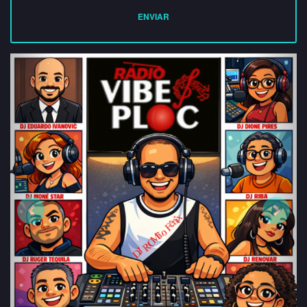
ENVIAR