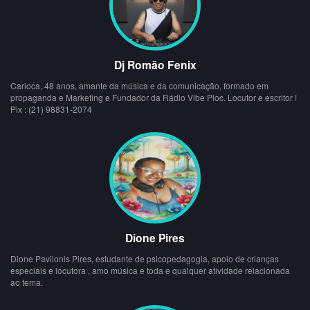
Dj Romão Fenix
Carioca, 48 anos, amante da música e da comunicação, formado em
propaganda e Marketing e Fundador da Rádio Vibe Ploc. Locutor e escritor !
Pix : (21) 98831-2074
Dione Pires
Dione Pavilonis Pires, estudante de psicopedagogia, apoio de crianças
especiais e locutora , amo música e toda e qualquer atividade relacionada
ao tema.