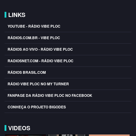
LINKS
YOUTUBE - RÁDIO VIBE PLOC
RÁDIOS.COM.BR - VIBE PLOC
RÁDIOS AO VIVO - RÁDIO VIBE PLOC
RADIOSNET.COM - RÁDIO VIBE PLOC
RÁDIOS BRASIL.COM
RÁDIO VIBE PLOC NO MY TURNER
FANPAGE DA RÁDIO VIBE PLOC NO FACEBOOK
CONHEÇA O PROJETO BIGODES
VIDEOS