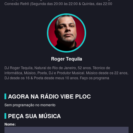
Conexão Retrô (Segunda das 20:00 às 22:00 & Quintas, das 22:00
Roger Tequila
DJ Roger Tequila, Natural do Rio de Janeiro, 52 anos. Técnico de
informática, Músico, Poeta, DJ e Produtor Musical. Músico desde os 22 anos,
DJ desde os 16 & Poeta desde meus 10 anos. Faço os programa
AGORA NA RÁDIO VIBE PLOC
Sem programação no momento
PEÇA SUA MÚSICA
Nome: