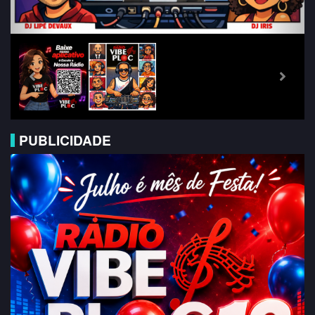
PUBLICIDADE