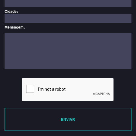
Cidade:
Mensagem:
ENVIAR