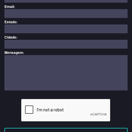
Email:
Estado:
Cidade:
Mensagem: